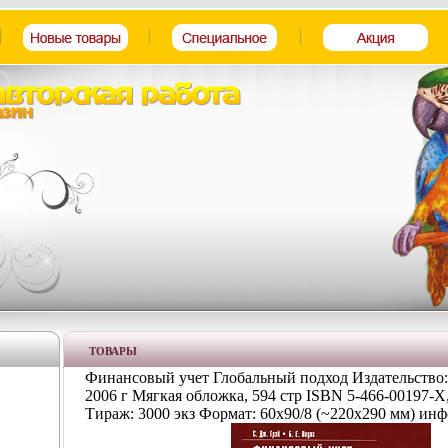
ТОВАРЫ
Финансовый учет Глобальный подход Издательство:
2006 г Мягкая обложка, 594 стр ISBN 5-466-00197-Х,
Тираж: 3000 экз Формат: 60x90/8 (~220х290 мм) инфо