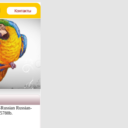
Russian Russian-
 5788b.