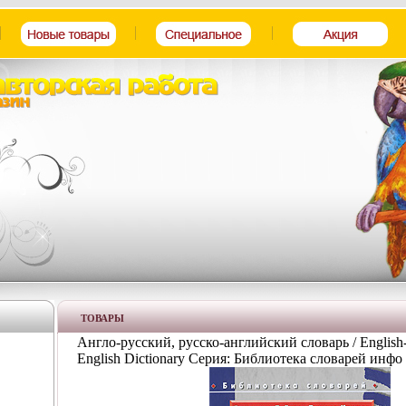
ТОВАРЫ
Англо-русский, русско-английский словарь / English-
English Dictionary Серия: Библиотека словарей инфо