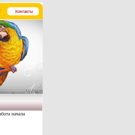
абота начала